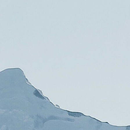
Athleten