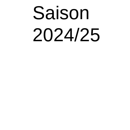
Saison
2024/25