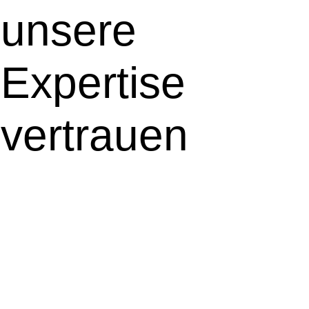
unsere
Expertise
vertrauen