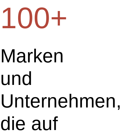
100+
Marken
und
Unternehmen,
die auf