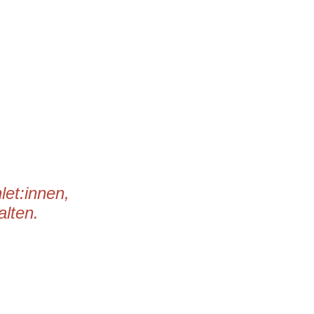
let:innen,
alten.